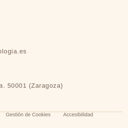
ologia.es
a. 50001 (Zaragoza)
Gestión de Cookies
Accesibilidad