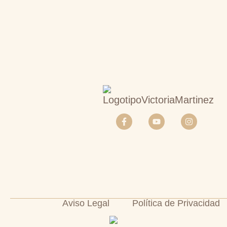
Aviso Legal
Política de Privacidad