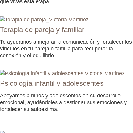
que vivas esta etapa.
Terapia de pareja y familiar
Te ayudamos a mejorar la comunicación y fortalecer los
vínculos en tu pareja o familia para recuperar la
conexión y el equilibrio.
Psicología infantil y adolescentes
Apoyamos a niños y adolescentes en su desarrollo
emocional, ayudándoles a gestionar sus emociones y
fortalecer su autoestima.