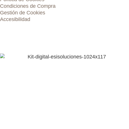
Condiciones de Compra
Gestión de Cookies
Accesibilidad