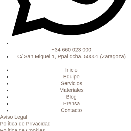
+34 660 023 000
C/ San Miguel 1, Ppal dcha. 50001 (Zaragoza)
Inicio
Equipo
Servicios
Materiales
Blog
Prensa
Contacto
Aviso Legal
Política de Privacidad
Política de Cookies