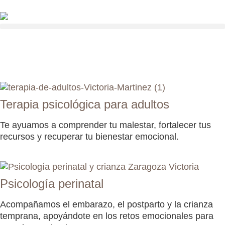
Terapia psicológica para adultos
Te ayuamos a comprender tu malestar, fortalecer tus
recursos y recuperar tu bienestar emocional.
Psicología perinatal
Acompañamos el embarazo, el postparto y la crianza
temprana, apoyándote en los retos emocionales para