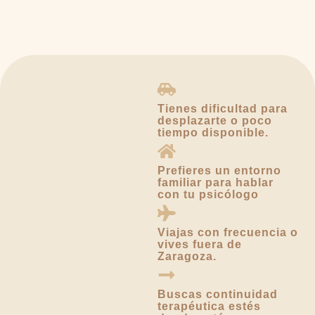
Tienes dificultad para
desplazarte o poco
tiempo disponible.
Prefieres un entorno
familiar para hablar
con tu psicólogo
Viajas con frecuencia o
vives fuera de
Zaragoza.
Buscas continuidad
terapéutica estés