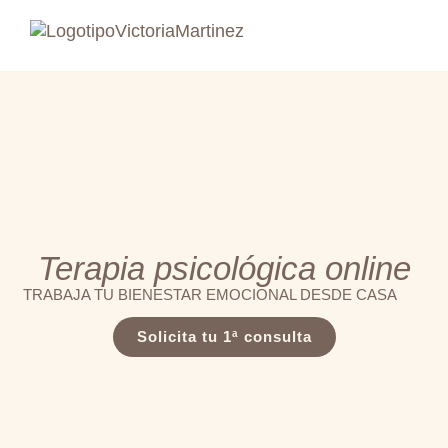
Terapia psicológica online
TRABAJA TU BIENESTAR EMOCIONAL DESDE CASA
Solicita tu 1ª consulta