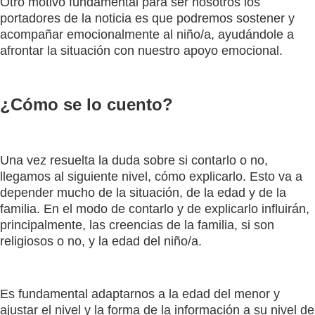
Otro motivo fundamental para ser nosotros los
portadores de la noticia es que podremos sostener y
acompañar emocionalmente al niño/a, ayudándole a
afrontar la situación con nuestro apoyo emocional.
¿Cómo se lo cuento?
Una vez resuelta la duda sobre si contarlo o no,
llegamos al siguiente nivel, cómo explicarlo. Esto va a
depender mucho de la situación, de la edad y de la
familia. En el modo de contarlo y de explicarlo influirán,
principalmente, las creencias de la familia, si son
religiosos o no, y la edad del niño/a.
Es fundamental adaptarnos a la edad del menor y
ajustar el nivel y la forma de la información a su nivel de