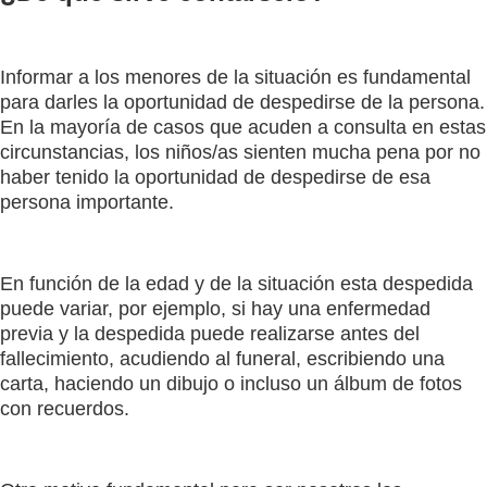
Informar a los menores de la situación es fundamental
para darles la oportunidad de despedirse de la persona.
En la mayoría de casos que acuden a consulta en estas
circunstancias, los niños/as sienten mucha pena por no
haber tenido la oportunidad de despedirse de esa
persona importante.
En función de la edad y de la situación esta despedida
puede variar, por ejemplo, si hay una enfermedad
previa y la despedida puede realizarse antes del
fallecimiento, acudiendo al funeral, escribiendo una
carta, haciendo un dibujo o incluso un álbum de fotos
con recuerdos.