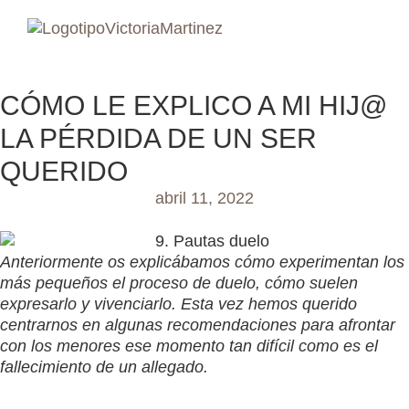
CÓMO LE EXPLICO A MI HIJ@
LA PÉRDIDA DE UN SER
QUERIDO
abril 11, 2022
Anteriormente os explicábamos cómo experimentan los
más pequeños el proceso de duelo, cómo suelen
expresarlo y vivenciarlo. Esta vez hemos querido
centrarnos en algunas recomendaciones para afrontar
con los menores ese momento tan difícil como es el
fallecimiento de un allegado.