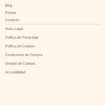
Blog
Prensa
Contacto
Aviso Legal
Política de Privacidad
Política de Cookies
Condiciones de Compra
Gestión de Cookies
Accesibilidad