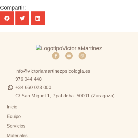
Compartir:
info@victoriamartinezpsicologia.es
976 044 448
+34 660 023 000
C/ San Miguel 1, Ppal dcha. 50001 (Zaragoza)
Inicio
Equipo
Servicios
Materiales