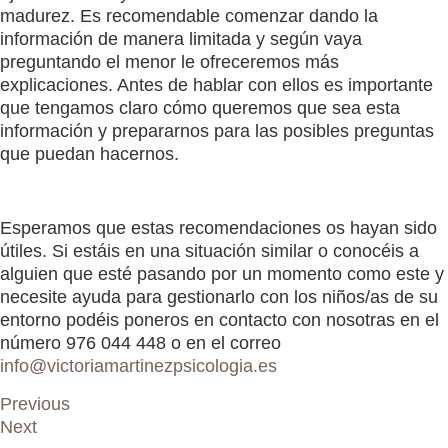
madurez. Es recomendable comenzar dando la
información de manera limitada y según vaya
preguntando el menor le ofreceremos más
explicaciones. Antes de hablar con ellos es importante
que tengamos claro cómo queremos que sea esta
información y prepararnos para las posibles preguntas
que puedan hacernos.
Esperamos que estas recomendaciones os hayan sido
útiles. Si estáis en una situación similar o conocéis a
alguien que esté pasando por un momento como este y
necesite ayuda para gestionarlo con los niños/as de su
entorno podéis poneros en contacto con nosotras en el
número 976 044 448 o en el correo
info@victoriamartinezpsicologia.es
Previous
Next