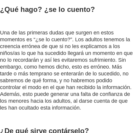
¿Qué hago? ¿se lo cuento?
Una de las primeras dudas que surgen en estos
momentos es “¿se lo cuento?”. Los adultos tenemos la
creencia errónea de que si no les explicamos a los
niños/as lo que ha sucedido llegará un momento en que
no lo recordarán y así les evitaremos sufrimiento. Sin
embargo, como hemos dicho, esto es erróneo. Más
tarde o más temprano se enterarán de lo sucedido, no
sabremos de qué forma, y no habremos podido
controlar el modo en el que han recibido la información.
Además, esto puede generar una falta de confianza de
los menores hacia los adultos, al darse cuenta de que
les han ocultado esta información.
¿De qué sirve contárselo?