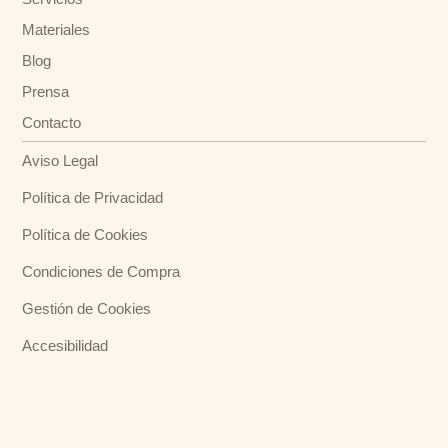
Materiales
Blog
Prensa
Contacto
Aviso Legal
Política de Privacidad
Política de Cookies
Condiciones de Compra
Gestión de Cookies
Accesibilidad