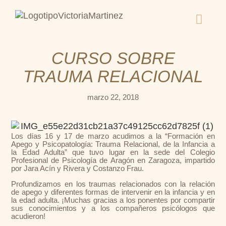
CURSO SOBRE
TRAUMA RELACIONAL
marzo 22, 2018
Los días 16 y 17 de marzo acudimos a la “Formación en
Apego y Psicopatología: Trauma Relacional, de la Infancia a
la Edad Adulta” que tuvo lugar en la sede del Colegio
Profesional de Psicología de Aragón en Zaragoza, impartido
por Jara Acín y Rivera y Costanzo Frau.
Profundizamos en los traumas relacionados con la relación
de apego y diferentes formas de intervenir en la infancia y en
la edad adulta. ¡Muchas gracias a los ponentes por compartir
sus conocimientos y a los compañeros psicólogos que
acudieron!