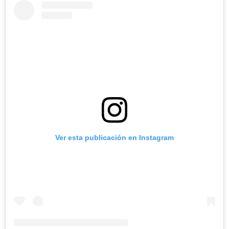
Ver esta publicación en Instagram