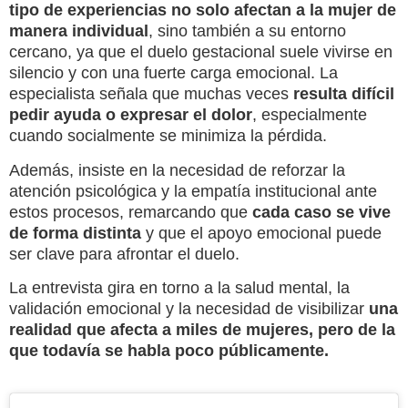
tipo de experiencias no solo afectan a la mujer de
manera individual
, sino también a su entorno
cercano, ya que el duelo gestacional suele vivirse en
silencio y con una fuerte carga emocional. La
especialista señala que muchas veces
resulta difícil
pedir ayuda o expresar el dolor
, especialmente
cuando socialmente se minimiza la pérdida.
Además, insiste en la necesidad de reforzar la
atención psicológica y la empatía institucional ante
estos procesos, remarcando que
cada caso se vive
de forma distinta
y que el apoyo emocional puede
ser clave para afrontar el duelo.
La entrevista gira en torno a la salud mental, la
validación emocional y la necesidad de visibilizar
una
realidad que afecta a miles de mujeres, pero de la
que todavía se habla poco públicamente.