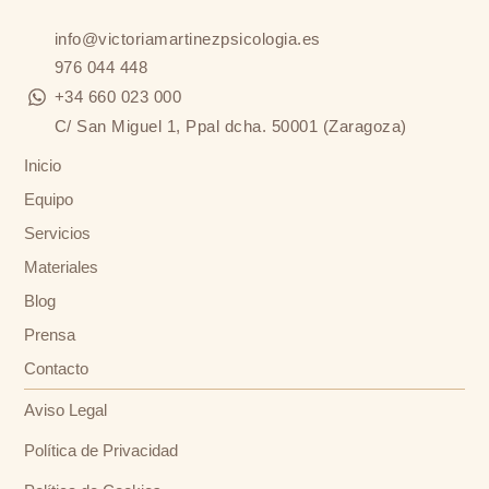
info@victoriamartinezpsicologia.es
976 044 448
+34 660 023 000
C/ San Miguel 1, Ppal dcha. 50001 (Zaragoza)
Inicio
Equipo
Servicios
Materiales
Blog
Prensa
Contacto
Aviso Legal
Política de Privacidad