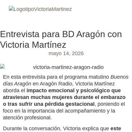
Entrevista para BD Aragón con
Victoria Martínez
mayo 14, 2026
En esta entrevista para el programa matutino
Buenos
días Aragón
en
Aragón Radio
, Victoria Martínez
aborda el
impacto emocional y psicológico que
atraviesan muchas mujeres durante el embarazo
o tras sufrir una pérdida gestacional
, poniendo el
foco en la importancia del acompañamiento y la
atención profesional.
Durante la conversación, Victoria explica que
este