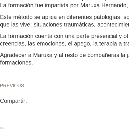
La formación fue impartida por Maruxa Hernando,
Este método se aplica en diferentes patologías, s
que las vive; situaciones traumáticas, acontecimie
La formación cuenta con una parte presencial y otr
creencias, las emociones, el apego, la terapia a tr
Agradecer a Maruxa y al resto de compañeras la p
formaciones.
PREVIOUS
Compartir: