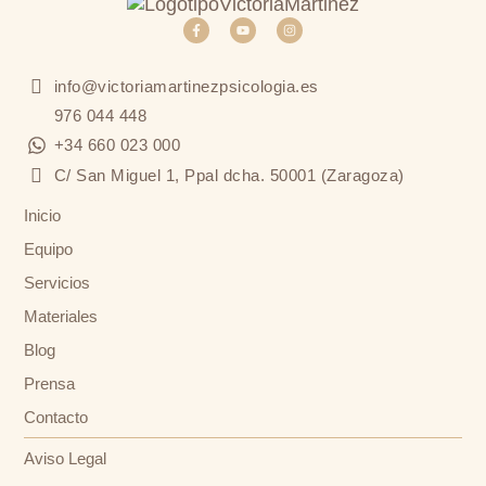
info@victoriamartinezpsicologia.es
976 044 448
+34 660 023 000
C/ San Miguel 1, Ppal dcha. 50001 (Zaragoza)
Inicio
Equipo
Servicios
Materiales
Blog
Prensa
Contacto
Aviso Legal