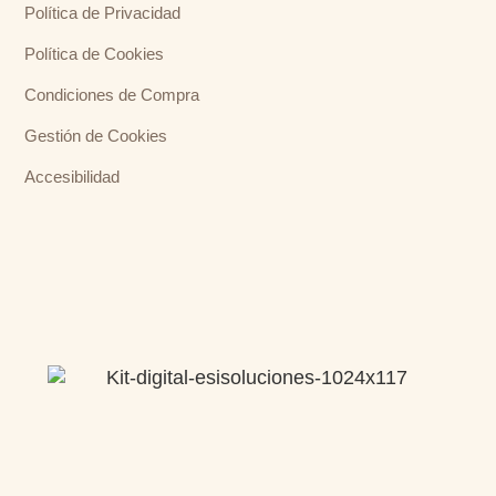
Política de Privacidad
Política de Cookies
Condiciones de Compra
Gestión de Cookies
Accesibilidad