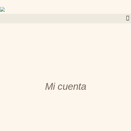
Mi cuenta