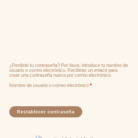
¿Perdiste tu contraseña? Por favor, introduce tu nombre de
usuario o correo electrónico. Recibirás un enlace para
crear una contraseña nueva por correo electrónico.
Nombre de usuario o correo electrónico
*
Restablecer contraseña