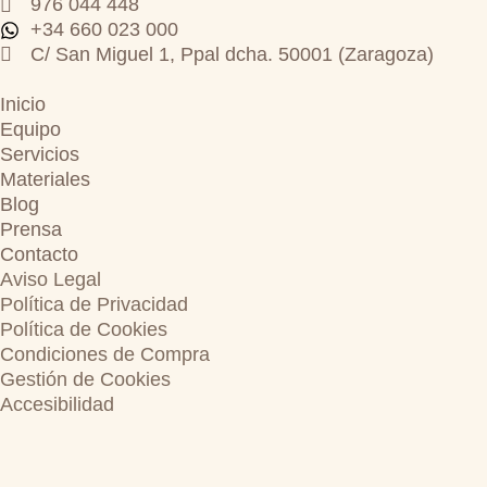
976 044 448
+34 660 023 000
C/ San Miguel 1, Ppal dcha. 50001 (Zaragoza)
Inicio
Equipo
Servicios
Materiales
Blog
Prensa
Contacto
Aviso Legal
Política de Privacidad
Política de Cookies
Condiciones de Compra
Gestión de Cookies
Accesibilidad