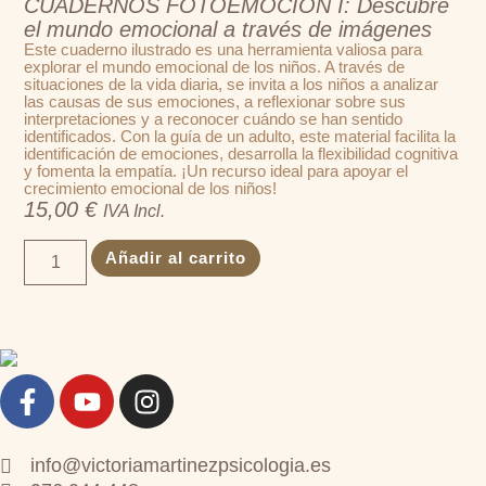
CUADERNOS FOTOEMOCIÓN I: Descubre
el mundo emocional a través de imágenes
Este cuaderno ilustrado es una herramienta valiosa para
explorar el mundo emocional de los niños. A través de
situaciones de la vida diaria, se invita a los niños a analizar
las causas de sus emociones, a reflexionar sobre sus
interpretaciones y a reconocer cuándo se han sentido
identificados. Con la guía de un adulto, este material facilita la
identificación de emociones, desarrolla la flexibilidad cognitiva
y fomenta la empatía. ¡Un recurso ideal para apoyar el
crecimiento emocional de los niños!
15,00
€
IVA Incl.
Añadir al carrito
info@victoriamartinezpsicologia.es