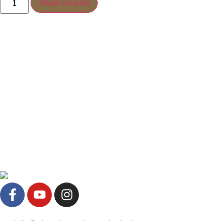
Añadir al carrito