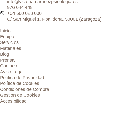
info@victoriamartinezpsicologia.es
976 044 448
+34 660 023 000
C/ San Miguel 1, Ppal dcha. 50001 (Zaragoza)
Inicio
Equipo
Servicios
Materiales
Blog
Prensa
Contacto
Aviso Legal
Política de Privacidad
Política de Cookies
Condiciones de Compra
Gestión de Cookies
Accesibilidad