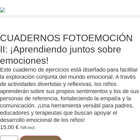
CUADERNOS FOTOEMOCIÓN
II: ¡Aprendiendo juntos sobre
emociones!
Este cuaderno de ejercicios está diseñado para facilitar
la exploración conjunta del mundo emocional. A través
de actividades divertidas y reflexivas, los niños
aprenderán sobre sus propios sentimientos y los de sus
personas de referencia, fortaleciendo la empatía y la
comunicación. ¡Una herramienta versátil para padres,
educadores y terapeutas que buscan apoyar el
desarrollo emocional de los niños!
15,00
€
IVA Incl.