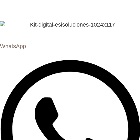
WhatsApp