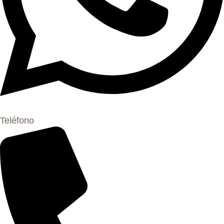
Teléfono