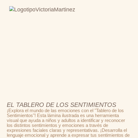
EL TABLERO DE LOS SENTIMIENTOS
¡Explora el mundo de las emociones con el "Tablero de los
Sentimientos"! Esta lámina ilustrada es una herramienta
visual que ayuda a niños y adultos a identificar y reconocer
los distintos sentimientos y emociones a través de
expresiones faciales claras y representativas. ¡Desarrolla el
lenguaje emocional y aprende a expresar tus sentimientos de