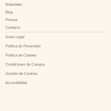
Materiales
Blog
Prensa
Contacto
Aviso Legal
Política de Privacidad
Política de Cookies
Condiciones de Compra
Gestión de Cookies
Accesibilidad