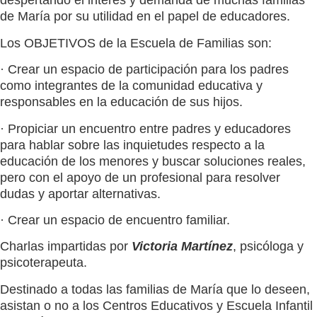
despertando el interés y demanda de muchas familias
de María por su utilidad en el papel de educadores.
Los OBJETIVOS de la Escuela de Familias son:
· Crear un espacio de participación para los padres
como integrantes de la comunidad educativa y
responsables en la educación de sus hijos.
· Propiciar un encuentro entre padres y educadores
para hablar sobre las inquietudes respecto a la
educación de los menores y buscar soluciones reales,
pero con el apoyo de un profesional para resolver
dudas y aportar alternativas.
· Crear un espacio de encuentro familiar.
Charlas impartidas por
Victoria Martínez
, psicóloga y
psicoterapeuta.
Destinado a todas las familias de María que lo deseen,
asistan o no a los Centros Educativos y Escuela Infantil