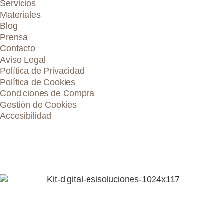
Servicios
Materiales
Blog
Prensa
Contacto
Aviso Legal
Política de Privacidad
Política de Cookies
Condiciones de Compra
Gestión de Cookies
Accesibilidad