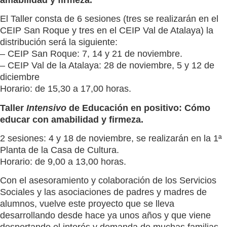
El Taller consta de 6 sesiones (tres se realizarán en el
CEIP San Roque y tres en el CEIP Val de Atalaya) la
distribución será la siguiente:
– CEIP San Roque: 7, 14 y 21 de noviembre.
– CEIP Val de la Atalaya: 28 de noviembre, 5 y 12 de
diciembre
Horario: de 15,30 a 17,00 horas.
Taller
Intensivo
de Educación en positivo: Cómo
educar con amabilidad y firmeza.
2 sesiones: 4 y 18 de noviembre, se realizarán en la 1ª
Planta de la Casa de Cultura.
Horario: de 9,00 a 13,00 horas.
Con el asesoramiento y colaboración de los Servicios
Sociales y las asociaciones de padres y madres de
alumnos, vuelve este proyecto que se lleva
desarrollando desde hace ya unos años y que viene