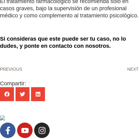
El tratamiento farmacológico se recomienda solo en
casos graves, bajo la supervisión de un profesional
médico y como complemento al tratamiento psicológico.
Si consideras que este puede ser tu caso, no lo
dudes, y ponte en contacto con nosotros.
PREVIOUS
NEXT
Compartir: