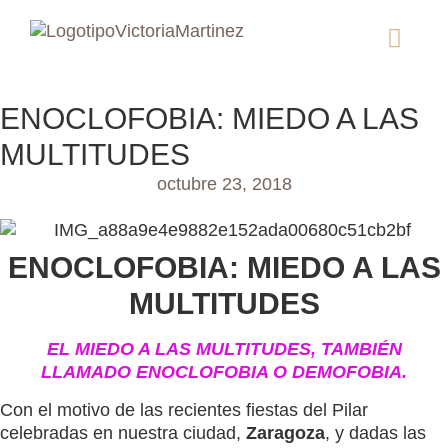
ENOCLOFOBIA: MIEDO A LAS
MULTITUDES
octubre 23, 2018
ENOCLOFOBIA: MIEDO A LAS
MULTITUDES
EL MIEDO A LAS MULTITUDES, TAMBIÉN
LLAMADO ENOCLOFOBIA O DEMOFOBIA.
Con el motivo de las recientes fiestas del Pilar
celebradas en nuestra ciudad,
Zaragoza
, y dadas las