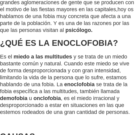
grandes aglomeraciones de gente que se producen con
el motivo de las fiestas mayores en las capitales,hoy os
hablamos de una fobia muy concreta que afecta a una
parte de la población. Y es una de las razones por las
que las personas visitan al
psicólogo.
¿QUÉ ES LA ENOCLOFOBIA?
Es el
miedo a las multitudes
y se trata de un miedo
bastante común y natural. Cuando este miedo se vive
de forma desproporcionada y con gran intensidad,
limitando la vida de la persona que lo sufre, estamos
hablando de una fobia. La
enoclofobia
se trata de la
fobia específica a las multitudes, también llamada
demofobia
u
onclofobia
, es el miedo irracional y
desproporcionado a estar en situaciones en las que
estemos rodeados de una gran cantidad de personas.