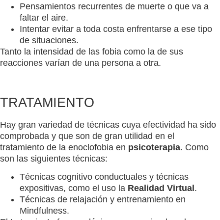
Pensamientos recurrentes de muerte o que va a
faltar el aire.
Intentar evitar a toda costa enfrentarse a ese tipo
de situaciones.
Tanto la intensidad de las fobia como la de sus
reacciones varían de una persona a otra.
TRATAMIENTO
Hay gran variedad de técnicas cuya efectividad ha sido
comprobada y que son de gran utilidad en el
tratamiento de la enoclofobia en
psicoterapia
. Como
son las siguientes técnicas:
Técnicas cognitivo conductuales y técnicas
expositivas, como el uso la
Realidad Virtual
.
Técnicas de relajación y entrenamiento en
Mindfulness.