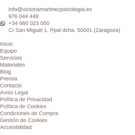
info@victoriamartinezpsicologia.es
976 044 448
+34 660 023 000
C/ San Miguel 1, Ppal dcha. 50001 (Zaragoza)
Inicio
Equipo
Servicios
Materiales
Blog
Prensa
Contacto
Aviso Legal
Política de Privacidad
Política de Cookies
Condiciones de Compra
Gestión de Cookies
Accesibilidad