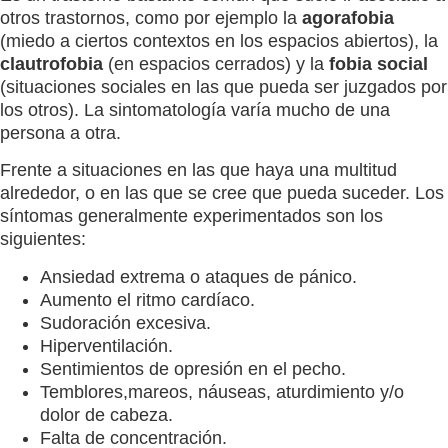
otros trastornos, como por ejemplo la
agorafobia
(miedo a ciertos contextos en los espacios abiertos), la
clautrofobia
(en espacios cerrados) y la
fobia social
(situaciones sociales en las que pueda ser juzgados por
los otros). La sintomatología varía mucho de una
persona a otra.
Frente a situaciones en las que haya una multitud
alrededor, o en las que se cree que pueda suceder. Los
síntomas generalmente experimentados son los
siguientes:
Ansiedad extrema o ataques de pánico.
Aumento el ritmo cardíaco.
Sudoración excesiva.
Hiperventilación.
Sentimientos de opresión en el pecho.
Temblores,mareos, náuseas, aturdimiento y/o
dolor de cabeza.
Falta de concentración.