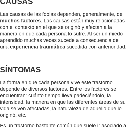
CAUSAS
Las causas de las fobias dependen, generalmente, de
muchos factores
. Las causas están muy relacionadas
con el contexto en el que se originó y afectan a la
manera en que cada persona lo sufre. Al ser un miedo
aprendido muchas veces sucede a consecuencia de
una
experiencia traumática
sucedida con anterioridad.
SÍNTOMAS
La forma en que cada persona vive este trastorno
depende de diversos factores. Entre los factores se
encuentran: cuánto tiempo lleva padeciéndolo, la
intensidad, la manera en que las diferentes áreas de su
vida se ven afectadas, la naturaleza de aquello que lo
originó, etc.
Es un trastorno bastante común que suele ir asociado a