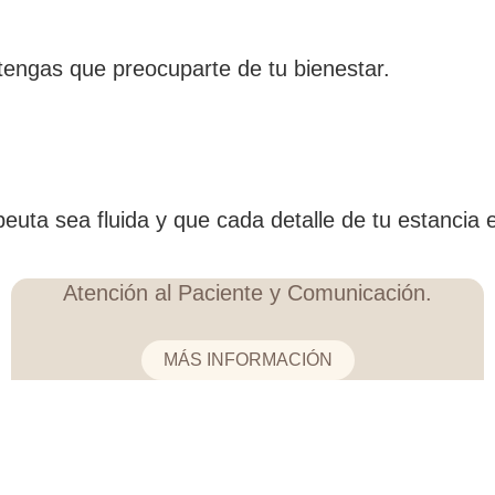
tengas que preocuparte de tu bienestar.
uta sea fluida y que cada detalle de tu estancia e
Atención al Paciente y Comunicación.
MÁS INFORMACIÓN