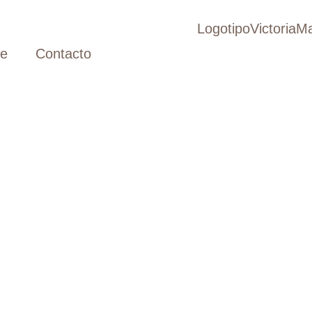
ve
Contacto