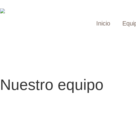
Inicio
Equi
Nuestro equipo