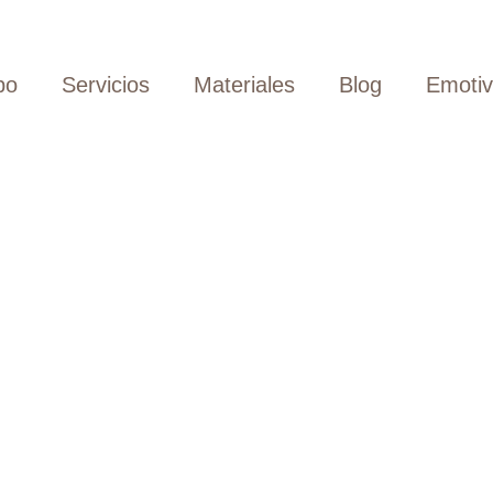
po
Servicios
Materiales
Blog
Emoti