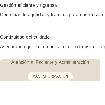
Gestión eficiente y rigurosa
Coordinando agendas y trámites para que tú solo 
Continuidad del cuidado
Asegurando que la comunicación con tu psicoterape
Atención al Paciente y Administración
MÁS INFORMACIÓN