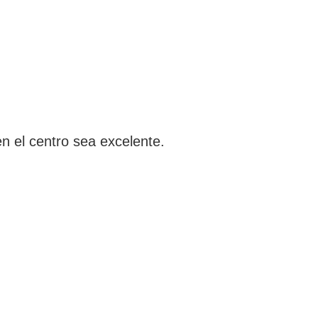
n el centro sea excelente.