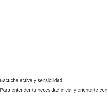
Escucha activa y sensibilidad
Para entender tu necesidad inicial y orientarte co