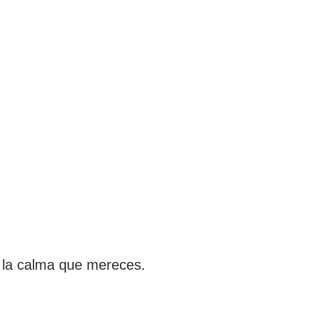
n la calma que mereces.