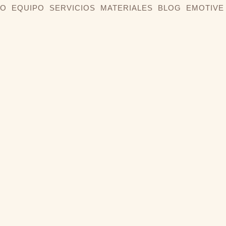
IO
EQUIPO
SERVICIOS
MATERIALES
BLOG
EMOTIVE