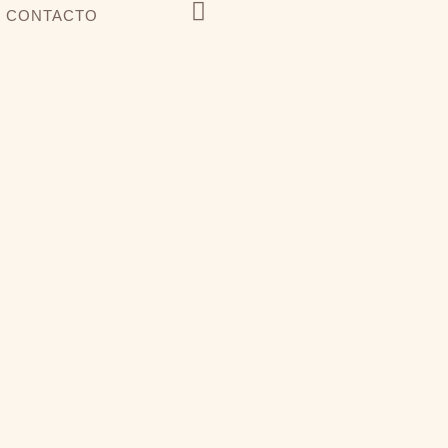
CONTACTO