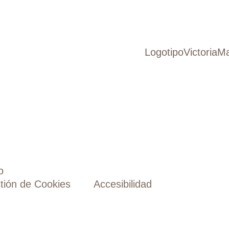
o
tión de Cookies
Accesibilidad