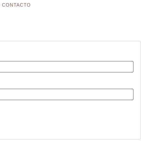
CONTACTO