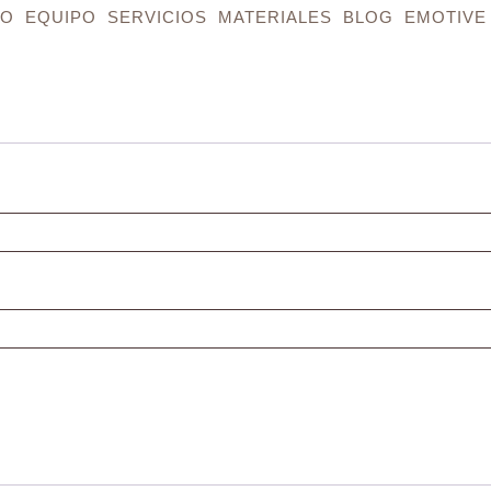
IO
EQUIPO
SERVICIOS
MATERIALES
BLOG
EMOTIVE