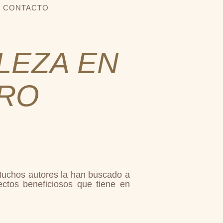
CONTACTO
LEZA EN
RO
. Muchos autores la han buscado a
ectos beneficiosos que tiene en