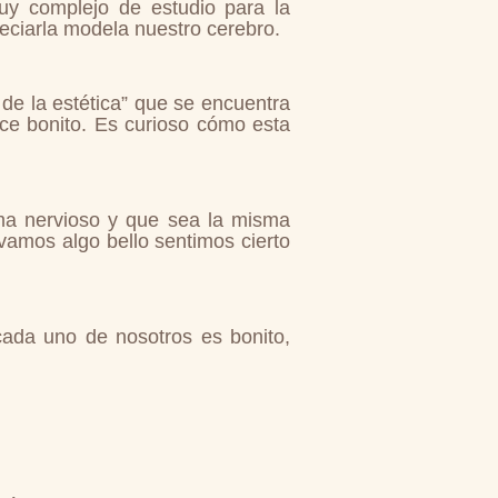
uy complejo de estudio para la
eciarla modela nuestro cerebro.
 de la estética” que se encuentra
ece bonito. Es curioso cómo esta
ma nervioso y que sea la misma
vamos algo bello sentimos cierto
cada uno de nosotros es bonito,