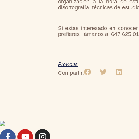
organización a la hora de estu
disortografía, técnicas de estudi
Si estás interesado en conocer
prefieres llámanos al 647 625 01
Previous
Compartir: