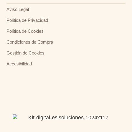
Aviso Legal
Política de Privacidad
Política de Cookies
Condiciones de Compra
Gestión de Cookies
Accesibilidad