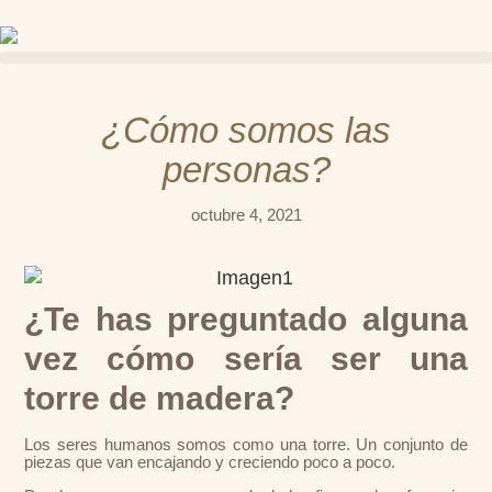
¿Cómo somos las
personas?
octubre 4, 2021
¿Te has preguntado alguna
vez cómo sería ser una
torre de madera?
Los seres humanos somos como una torre. Un conjunto de
piezas que van encajando y creciendo poco a poco.