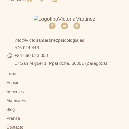
info@victoriamartinezpsicologia.es
976 044 448
+34 660 023 000
C/ San Miguel 1, Ppal dcha. 50001 (Zaragoza)
Inicio
Equipo
Servicios
Materiales
Blog
Prensa
Contacto