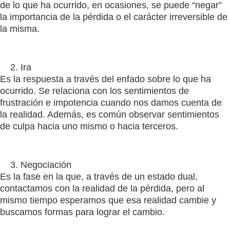
de lo que ha ocurrido, en ocasiones, se puede “negar”
la importancia de la pérdida o el carácter irreversible de
la misma.
Ira
Es la respuesta a través del enfado sobre lo que ha
ocurrido. Se relaciona con los sentimientos de
frustración e impotencia cuando nos damos cuenta de
la realidad. Además, es común observar sentimientos
de culpa hacia uno mismo o hacia terceros.
Negociación
Es la fase en la que, a través de un estado dual,
contactamos con la realidad de la pérdida, pero al
mismo tiempo esperamos que esa realidad cambie y
buscamos formas para lograr el cambio.