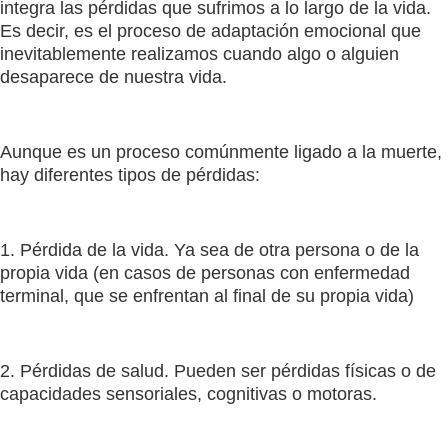
integra las pérdidas que sufrimos a lo largo de la vida.
Es decir, es el proceso de adaptación emocional que
inevitablemente realizamos cuando algo o alguien
desaparece de nuestra vida.
Aunque es un proceso comúnmente ligado a la muerte,
hay diferentes tipos de pérdidas:
1. Pérdida de la vida. Ya sea de otra persona o de la
propia vida (en casos de personas con enfermedad
terminal, que se enfrentan al final de su propia vida)
2. Pérdidas de salud. Pueden ser pérdidas físicas o de
capacidades sensoriales, cognitivas o motoras.