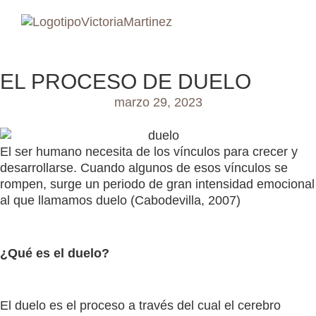
EL PROCESO DE DUELO
marzo 29, 2023
El ser humano necesita de los vínculos para crecer y
desarrollarse. Cuando algunos de esos vínculos se
rompen, surge un periodo de gran intensidad emocional
al que llamamos duelo (Cabodevilla, 2007)
¿Qué es el duelo?
El duelo es el proceso a través del cual el cerebro