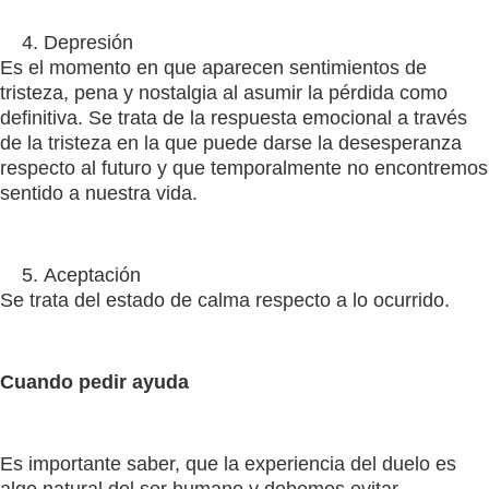
Depresión
Es el momento en que aparecen sentimientos de
tristeza, pena y nostalgia al asumir la pérdida como
definitiva. Se trata de la respuesta emocional a través
de la tristeza en la que puede darse la desesperanza
respecto al futuro y que temporalmente no encontremos
sentido a nuestra vida.
Aceptación
Se trata del estado de calma respecto a lo ocurrido.
Cuando pedir ayuda
Es importante saber, que la experiencia del duelo es
algo natural del ser humano y debemos evitar