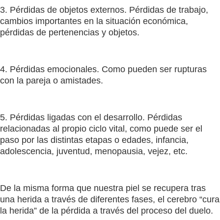
3. Pérdidas de objetos externos. Pérdidas de trabajo,
cambios importantes en la situación económica,
pérdidas de pertenencias y objetos.
4. Pérdidas emocionales. Como pueden ser rupturas
con la pareja o amistades.
5. Pérdidas ligadas con el desarrollo. Pérdidas
relacionadas al propio ciclo vital, como puede ser el
paso por las distintas etapas o edades, infancia,
adolescencia, juventud, menopausia, vejez, etc.
De la misma forma que nuestra piel se recupera tras
una herida a través de diferentes fases, el cerebro “cura
la herida” de la pérdida a través del proceso del duelo.