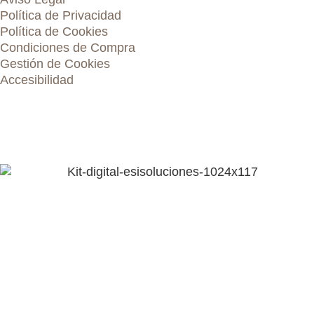
Política de Privacidad
Política de Cookies
Condiciones de Compra
Gestión de Cookies
Accesibilidad