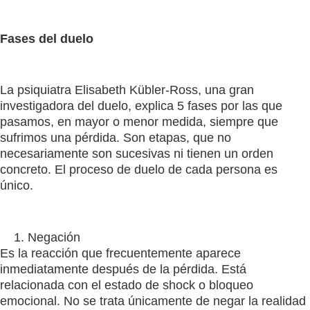
Fases del duelo
La psiquiatra Elisabeth Kübler-Ross, una gran
investigadora del duelo, explica 5 fases por las que
pasamos, en mayor o menor medida, siempre que
sufrimos una pérdida. Son etapas, que no
necesariamente son sucesivas ni tienen un orden
concreto. El proceso de duelo de cada persona es
único.
Negación
Es la reacción que frecuentemente aparece
inmediatamente después de la pérdida. Está
relacionada con el estado de shock o bloqueo
emocional. No se trata únicamente de negar la realidad