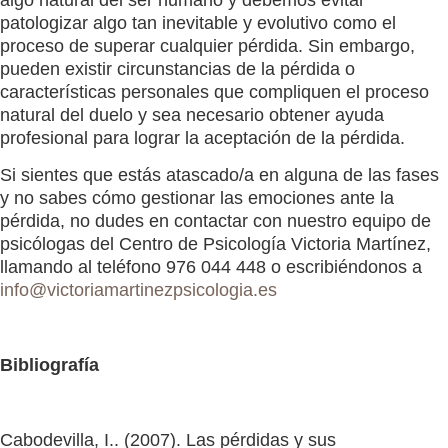
patologizar algo tan inevitable y evolutivo como el
proceso de superar cualquier pérdida. Sin embargo,
pueden existir circunstancias de la pérdida o
características personales que compliquen el proceso
natural del duelo y sea necesario obtener ayuda
profesional para lograr la aceptación de la pérdida.
Si sientes que estás atascado/a en alguna de las fases
y no sabes cómo gestionar las emociones ante la
pérdida, no dudes en contactar con nuestro equipo de
psicólogas del Centro de Psicología Victoria Martínez,
llamando al teléfono 976 044 448 o escribiéndonos a
info@victoriamartinezpsicologia.es
Bibliografía
Cabodevilla, I.. (2007). Las pérdidas y sus