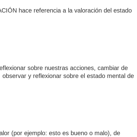
IÓN hace referencia a la valoración del estado
eflexionar sobre nuestras acciones, cambiar de
observar y reflexionar sobre el estado mental de
lor (por ejemplo: esto es bueno o malo), de