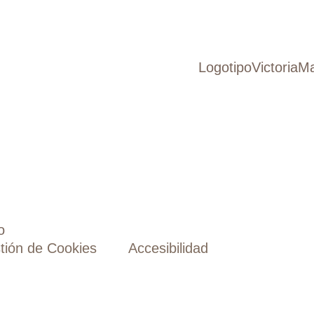
o
tión de Cookies
Accesibilidad