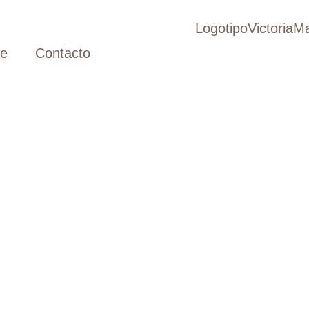
ve
Contacto