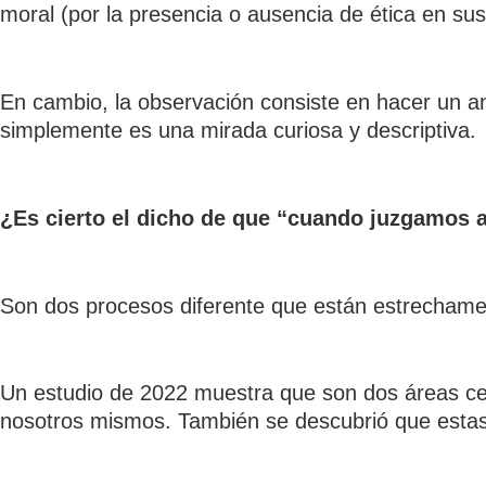
moral (por la presencia o ausencia de ética en sus
En cambio, la observación consiste en hacer un aná
simplemente es una mirada curiosa y descriptiva.
¿Es cierto el dicho de que “cuando juzgamos
Son dos procesos diferente que están estrechame
Un estudio de 2022 muestra que son dos áreas cer
nosotros mismos. También se descubrió que estas