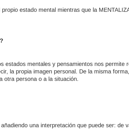
propio estado mental mientras que la MENTALIZAC
s?
os estados mentales y pensamientos nos permite r
r, la propia imagen personal. De la misma forma, 
 otra persona o a la situación.
añadiendo una interpretación que puede ser: de va