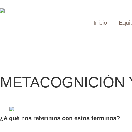
Inicio
Equi
METACOGNICIÓN 
¿A qué nos referimos con estos términos?