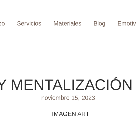
po
Servicios
Materiales
Blog
Emoti
Y MENTALIZACIÓN
noviembre 15, 2023