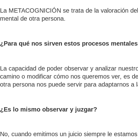
La METACOGNICIÓN se trata de la valoración del 
mental de otra persona.
¿Para qué nos sirven estos procesos mentale
La capacidad de poder observar y analizar nuestr
camino o modificar cómo nos queremos ver, es deci
otra persona nos puede servir para adaptarnos a la
¿Es lo mismo observar y juzgar?
No, cuando emitimos un juicio siempre le estamos 