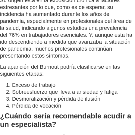
Su origen está en la exposición crónica a factores
estresantes por lo que, como es de esperar, su
incidencia ha aumentado durante los años de
pandemia, especialmente en profesionales del área de
la salud, indicando algunos estudios una prevalencia
del 76% en trabajadores esenciales. Y, aunque esta ha
ido descendiendo a medida que avanzaba la situación
de pandemia, muchos profesionales continúan
presentando estos síntomas.
La aparición del Burnout podría clasificarse en las
siguientes etapas:
Exceso de trabajo
Sobreesfuerzo que lleva a ansiedad y fatiga
Desmoralización y pérdida de ilusión
Pérdida de vocación
¿Cuándo sería recomendable acudir a
un especialista?