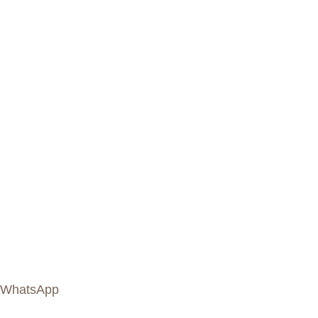
WhatsApp