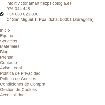
info@victoriamartinezpsicologia.es
976 044 448
+34 660 023 000
C/ San Miguel 1, Ppal dcha. 50001 (Zaragoza)
Inicio
Equipo
Servicios
Materiales
Blog
Prensa
Contacto
Aviso Legal
Política de Privacidad
Política de Cookies
Condiciones de Compra
Gestión de Cookies
Accesibilidad