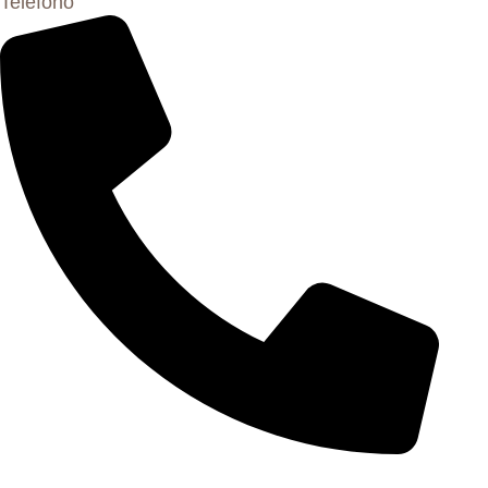
Teléfono