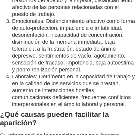
trastornos del apetito y la ingesta, distanciamiento
afectivo de las personas relacionadas con el
puesto de trabajo.
Emocionales: Distanciamiento afectivo como forma
de auto-protección, impaciencia e irritabilidad,
desorientación, incapacidad de concentración,
disminución de la memoria inmediata, baja
tolerancia a la frustración, estado de ánimo
depresivo, sentimientos de vacío, agotamiento,
sensación de fracaso, impotencia, baja autoestima
y pobre realización personal.
Laborales: Detrimento en la capacidad de trabajo y
en la calidad de los servicios que se prestan,
aumento de interacciones hostiles,
comunicaciones deficientes, frecuentes conflictos
interpersonales en el ámbito laboral y personal.
¿Qué causas pueden facilitar la
aparición?