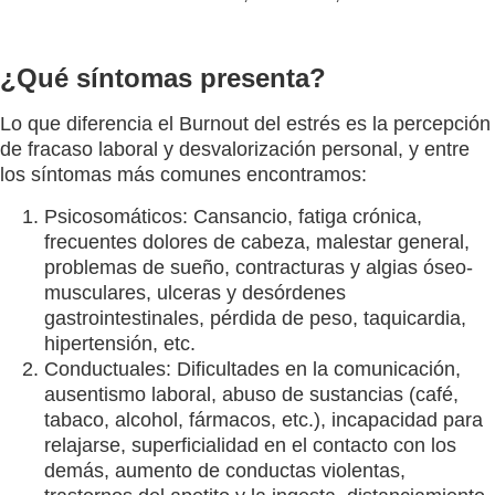
¿Qué síntomas presenta?
Lo que diferencia el Burnout del estrés es la percepción
de fracaso laboral y desvalorización personal, y entre
los síntomas más comunes encontramos:
Psicosomáticos: Cansancio, fatiga crónica,
frecuentes dolores de cabeza, malestar general,
problemas de sueño, contracturas y algias óseo-
musculares, ulceras y desórdenes
gastrointestinales, pérdida de peso, taquicardia,
hipertensión, etc.
Conductuales: Dificultades en la comunicación,
ausentismo laboral, abuso de sustancias (café,
tabaco, alcohol, fármacos, etc.), incapacidad para
relajarse, superficialidad en el contacto con los
demás, aumento de conductas violentas,