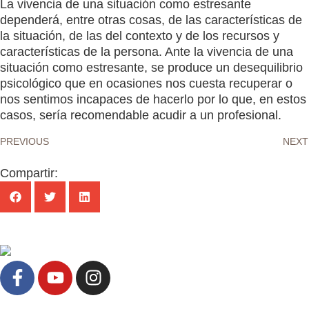
La vivencia de una situación como estresante
dependerá, entre otras cosas, de las características de
la situación, de las del contexto y de los recursos y
características de la persona. Ante la vivencia de una
situación como estresante, se produce un desequilibrio
psicológico que en ocasiones nos cuesta recuperar o
nos sentimos incapaces de hacerlo por lo que, en estos
casos, sería recomendable acudir a un profesional.
PREVIOUS
NEXT
Compartir: