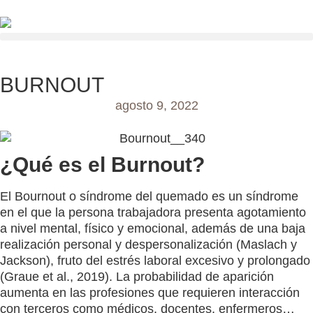
BURNOUT
agosto 9, 2022
¿Qué es el Burnout?
El Bournout o síndrome del quemado es un síndrome
en el que la persona trabajadora presenta agotamiento
a nivel mental, físico y emocional, además de una baja
realización personal y despersonalización (Maslach y
Jackson), fruto del estrés laboral excesivo y prolongado
(Graue et al., 2019). La probabilidad de aparición
aumenta en las profesiones que requieren interacción
con terceros como médicos, docentes, enfermeros…